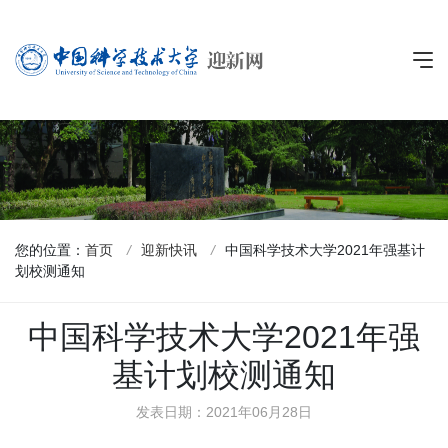
您的位置：
首页
/
迎新快讯
/
中国科学技术大学2021年强基计
划校测通知
中国科学技术大学2021年强
基计划校测通知
发表日期：2021年06月28日