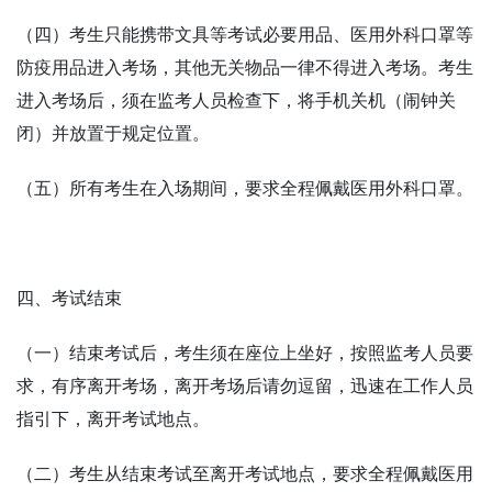
（四）考生只能携带文具等考试必要用品、医用外科口罩等
防疫用品进入考场，其他无关物品一律不得进入考场。考生
进入考场后，须在监考人员检查下，将手机关机（闹钟关
闭）并放置于规定位置。
（五）所有考生在入场期间，要求全程佩戴医用外科口罩。
四、考试结束
（一）结束考试后，考生须在座位上坐好，按照监考人员要
求，有序离开考场，离开考场后请勿逗留，迅速在工作人员
指引下，离开考试地点。
（二）考生从结束考试至离开考试地点，要求全程佩戴医用