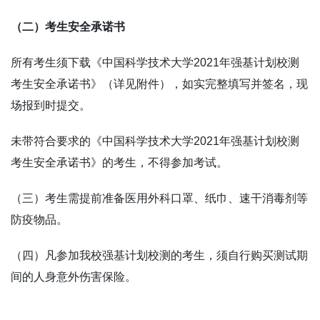
（二）考生安全承诺书
所有考生须下载《中国科学技术大学
2021
年强基计划校测
考生安全承诺书》（详见附件），如实完整填写并签名，现
场报到时提交。
未带符合要求的《中国科学技术大学
2021
年强基计划校测
考生安全承诺书》的考生，不得参加考试。
（三）考生需提前准备医用外科口罩、纸巾、速干消毒剂等
防疫物品。
（四）凡参加我校强基计划校测的考生，须自行购买测试期
间的人身意外伤害保险。