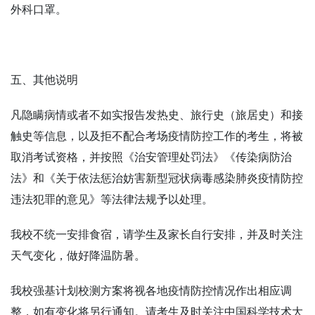
外科口罩。
五、其他说明
凡隐瞒病情或者不如实报告发热史、旅行史（旅居史）和接
触史等信息，以及拒不配合考场疫情防控工作的考生，将被
取消考试资格，并按照《治安管理处罚法》《传染病防治
法》和《关于依法惩治妨害新型冠状病毒感染肺炎疫情防控
违法犯罪的意见》等法律法规予以处理。
我校不统一安排食宿，请学生及家长自行安排，并及时关注
天气变化，做好降温防暑。
我校强基计划校测方案将视各地疫情防控情况作出相应调
整，如有变化将另行通知。请考生及时关注中国科学技术大