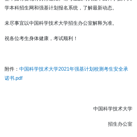
学本科招生网和强基计划报名系统，了解最新动态。
未尽事宜以中国科学技术大学招生办公室解释为准。
祝各位考生身体健康，考试顺利！
附件
：
中国科学技术大学2021年强基计划校测考生安全承
诺书.pdf
中国科学技术大学
招生办公室