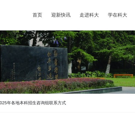
首页
迎新快讯
走进科大
学在科大
025年各地本科招生咨询组联系方式