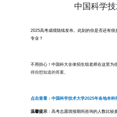
中国科学技
2025高考成绩陆续发布。
此刻的你
是否还有很
专业？
不用担心！
中国科大全体招生组老师
在这里为
得你想知道的答案。
点击查看：中国科学技术大学2025年各地本
温馨提示
：
高考志愿填报期间
咨询的人数比较