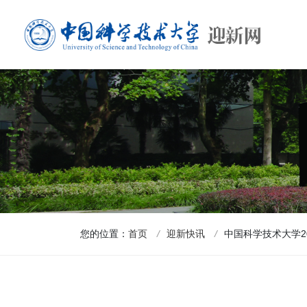
您的位置：
首页
/
迎新快讯
/
中国科学技术大学2